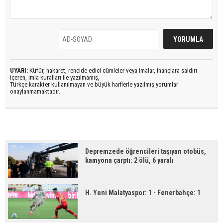
UYARI:
Küfür, hakaret, rencide edici cümleler veya imalar, inançlara saldırı
içeren, imla kuralları ile yazılmamış,
Türkçe karakter kullanılmayan ve büyük harflerle yazılmış yorumlar
onaylanmamaktadır.
Depremzede öğrencileri taşıyan otobüs,
kamyona çarptı: 2 ölü, 6 yaralı
H. Yeni Malatyaspor: 1 - Fenerbahçe: 1