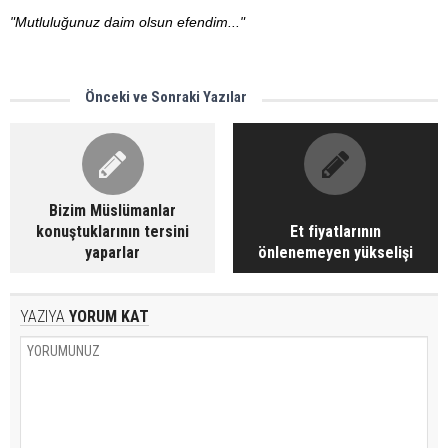
"Mutluluğunuz daim olsun efendim..."
Önceki ve Sonraki Yazılar
Bizim Müslümanlar
konuştuklarının tersini
Et fiyatlarının
yaparlar
önlenemeyen yükselişi
YAZIYA
YORUM KAT