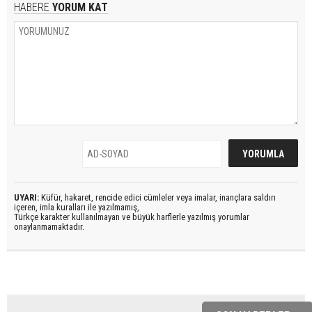
HABERE
YORUM KAT
UYARI:
Küfür, hakaret, rencide edici cümleler veya imalar, inançlara saldırı
içeren, imla kuralları ile yazılmamış,
Türkçe karakter kullanılmayan ve büyük harflerle yazılmış yorumlar
onaylanmamaktadır.