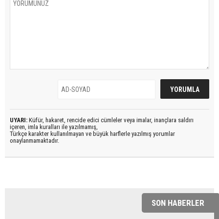
UYARI:
Küfür, hakaret, rencide edici cümleler veya imalar, inançlara saldırı
içeren, imla kuralları ile yazılmamış,
Türkçe karakter kullanılmayan ve büyük harflerle yazılmış yorumlar
onaylanmamaktadır.
SON HABERLER