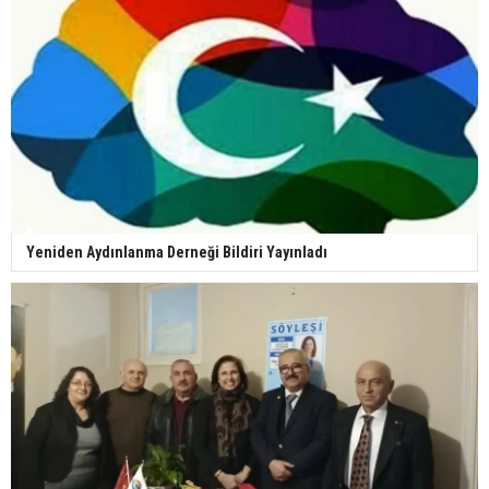
Yeniden Aydınlanma Derneği Bildiri Yayınladı