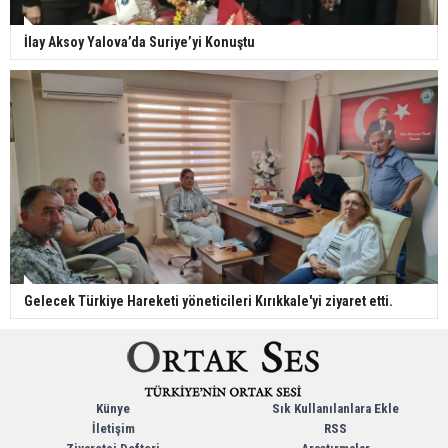
İlay Aksoy Yalova’da Suriye’yi Konuştu
Gelecek Türkiye Hareketi yöneticileri Kırıkkale'yi ziyaret etti.
Künye
Sık Kullanılanlara Ekle
İletişim
RSS