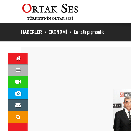
HABERLER
EKONOMİ
En tatlı pişmanlık