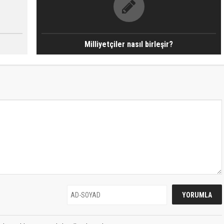
Milliyetçiler nasıl birleşir?