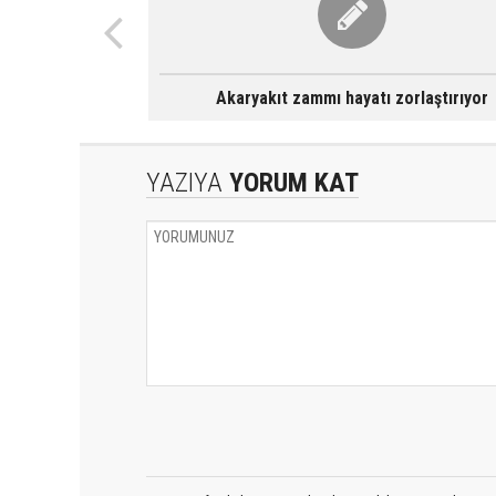
Akaryakıt zammı hayatı zorlaştırıyor
YAZIYA
YORUM KAT