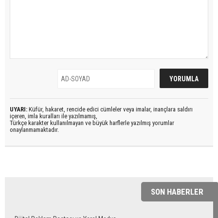
UYARI:
Küfür, hakaret, rencide edici cümleler veya imalar, inançlara saldırı
içeren, imla kuralları ile yazılmamış,
Türkçe karakter kullanılmayan ve büyük harflerle yazılmış yorumlar
onaylanmamaktadır.
SON HABERLER