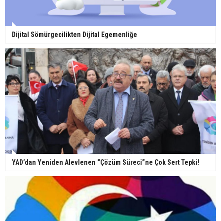
Dijital Sömürgecilikten Dijital Egemenliğe
YAD’dan Yeniden Alevlenen “Çözüm Süreci”ne Çok Sert Tepki!