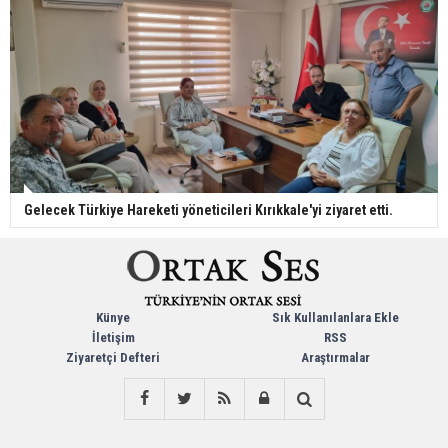
Gelecek Türkiye Hareketi yöneticileri Kırıkkale'yi ziyaret etti.
Künye
Sık Kullanılanlara Ekle
İletişim
RSS
Ziyaretçi Defteri
Araştırmalar