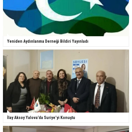
Yeniden Aydınlanma Derneği Bildiri Yayınladı
İlay Aksoy Yalova’da Suriye’yi Konuştu