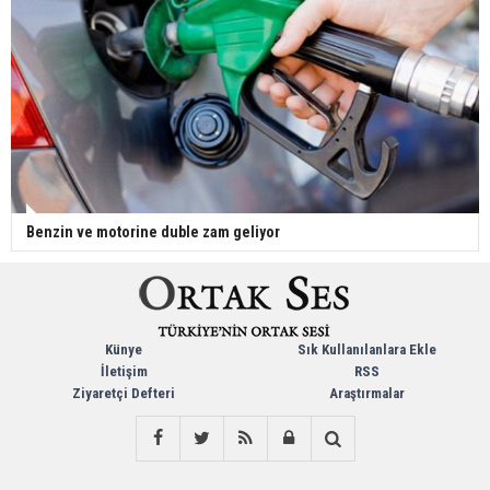
Benzin ve motorine duble zam geliyor
Künye
Sık Kullanılanlara Ekle
İletişim
RSS
Ziyaretçi Defteri
Araştırmalar