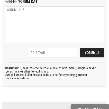
HABERE
YORUM KAT
UYARI:
Küfür, hakaret, rencide edici cümleler veya imalar, inançlara saldırı
içeren, imla kuralları ile yazılmamış,
Türkçe karakter kullanılmayan ve büyük harflerle yazılmış yorumlar
onaylanmamaktadır.