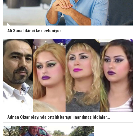
Ali Sunal ikinci kez evleniyor
Adnan Oktar olayında ortalık karıştı! İnanılmaz iddialar...