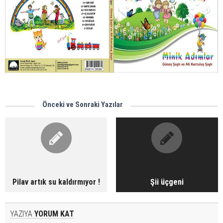
Önceki ve Sonraki Yazılar
Pilav artık su kaldırmıyor !
Şii üçgeni
YAZIYA
YORUM KAT