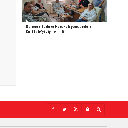
Gelecek Türkiye Hareketi yöneticileri
Kırıkkale'yi ziyaret etti.