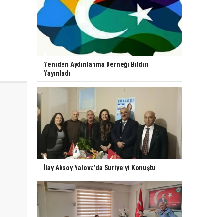
Yeniden Aydınlanma Derneği Bildiri
Yayınladı
İlay Aksoy Yalova’da Suriye’yi Konuştu