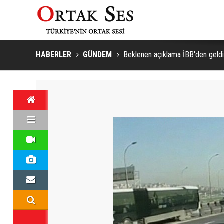
HABERLER
GÜNDEM
Beklenen açıklama İBB'den geldi