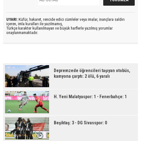
UYARI:
Küfür, hakaret, rencide edici cümleler veya imalar, inançlara saldırı
içeren, imla kuralları ile yazılmamış,
Türkçe karakter kullanılmayan ve büyük harflerle yazılmış yorumlar
onaylanmamaktadır.
Depremzede öğrencileri taşıyan otobüs,
kamyona çarptı: 2 ölü, 6 yaralı
H. Yeni Malatyaspor: 1 - Fenerbahçe: 1
Beşiktaş: 3 - DG Sivasspor: 0