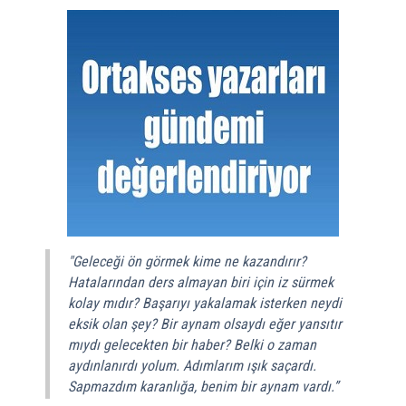
"Geleceği ön görmek kime ne kazandırır?
Hatalarından ders almayan biri için iz sürmek
kolay mıdır? Başarıyı yakalamak isterken neydi
eksik olan şey? Bir aynam olsaydı eğer yansıtır
mıydı gelecekten bir haber? Belki o zaman
aydınlanırdı yolum. Adımlarım ışık saçardı.
Sapmazdım karanlığa, benim bir aynam vardı.”