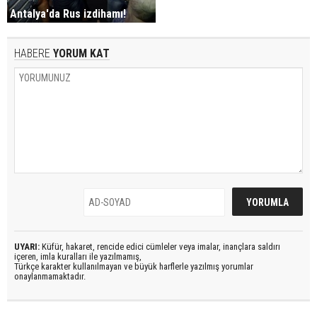
Antalya'da Rus izdihamı!
HABERE
YORUM KAT
UYARI:
Küfür, hakaret, rencide edici cümleler veya imalar, inançlara saldırı
içeren, imla kuralları ile yazılmamış,
Türkçe karakter kullanılmayan ve büyük harflerle yazılmış yorumlar
onaylanmamaktadır.