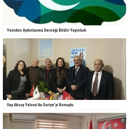
Yeniden Aydınlanma Derneği Bildiri Yayınladı
İlay Aksoy Yalova’da Suriye’yi Konuştu