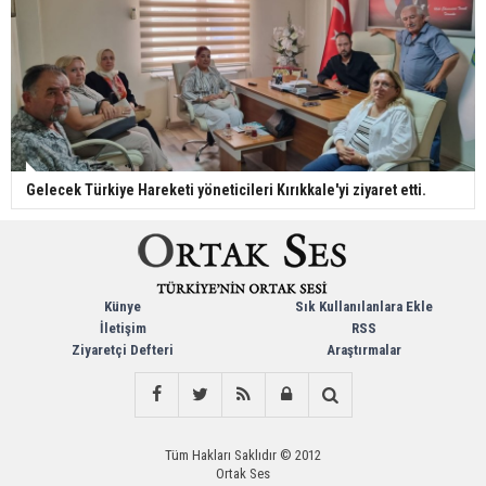
Gelecek Türkiye Hareketi yöneticileri Kırıkkale'yi ziyaret etti.
Künye
Sık Kullanılanlara Ekle
İletişim
RSS
Ziyaretçi Defteri
Araştırmalar
Tüm Hakları Saklıdır © 2012
Ortak Ses