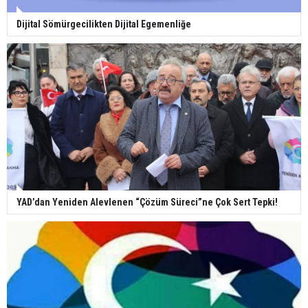
Dijital Sömürgecilikten Dijital Egemenliğe
YAD’dan Yeniden Alevlenen “Çözüm Süreci”ne Çok Sert Tepki!