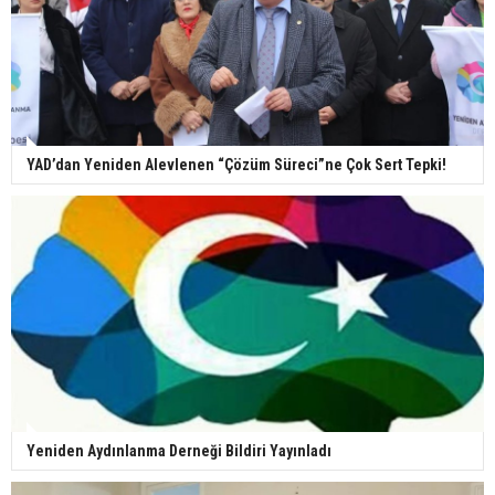
YAD’dan Yeniden Alevlenen “Çözüm Süreci”ne Çok Sert Tepki!
Yeniden Aydınlanma Derneği Bildiri Yayınladı