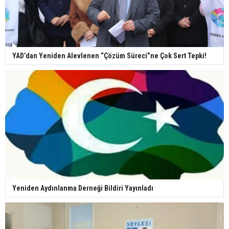
YAD’dan Yeniden Alevlenen “Çözüm Süreci”ne Çok Sert Tepki!
Yeniden Aydınlanma Derneği Bildiri Yayınladı