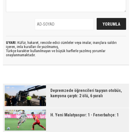
UYARI:
Küfür, hakaret, rencide edici cümleler veya imalar, inançlara saldırı
içeren, imla kuralları ile yazılmamış,
Türkçe karakter kullanılmayan ve büyük harflerle yazılmış yorumlar
onaylanmamaktadır.
Depremzede öğrencileri taşıyan otobüs,
kamyona çarptı: 2 ölü, 6 yaralı
H. Yeni Malatyaspor: 1 - Fenerbahçe: 1