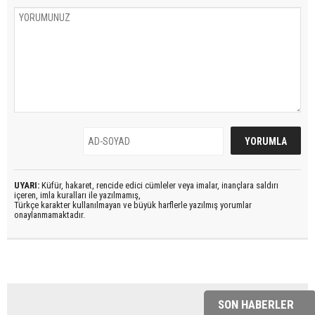
UYARI:
Küfür, hakaret, rencide edici cümleler veya imalar, inançlara saldırı
içeren, imla kuralları ile yazılmamış,
Türkçe karakter kullanılmayan ve büyük harflerle yazılmış yorumlar
onaylanmamaktadır.
SON HABERLER