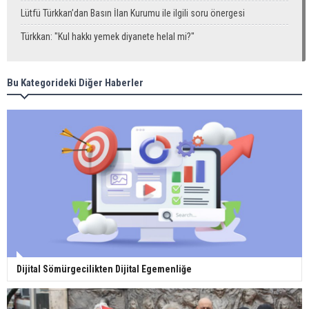
Lütfü Türkkan’dan Basın İlan Kurumu ile ilgili soru önergesi
Türkkan: "Kul hakkı yemek diyanete helal mi?"
Bu Kategorideki Diğer Haberler
Dijital Sömürgecilikten Dijital Egemenliğe